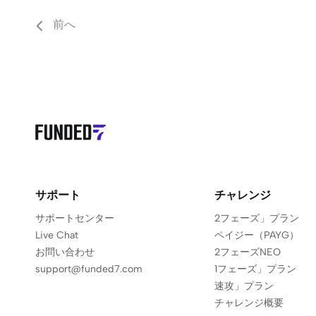
前へ
サポート
チャレンジ
サポートセンター
2フェーズ」プラン
Live Chat
ペイジー（PAYG）
お問い合わせ
2フェーズNEO
support@funded7.com
1フェーズ」プラン
速攻」プラン
チャレンジ概要