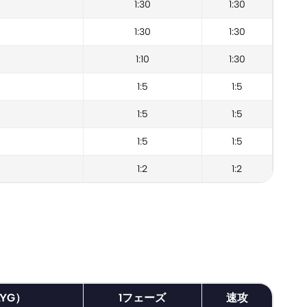
1:30
1:30
1:30
1:30
1:10
1:30
1:5
1:5
1:5
1:5
1:5
1:5
1:2
1:2
YG）
1フェーズ
速攻