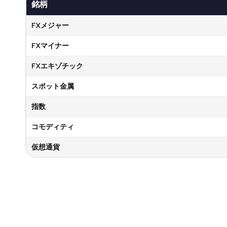
銘柄
FXメジャー
FXマイナー
FXエキゾチック
スポット金属
指数
コモディティ
仮想通貨