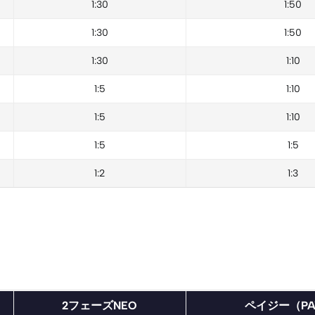
1:30
1:50
1:30
1:50
1:30
1:10
1:5
1:10
1:5
1:10
1:5
1:5
1:2
1:3
2フェーズNEO
ペイジー（PA