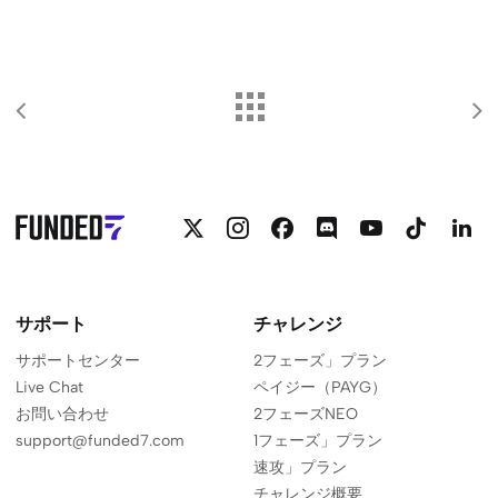
サポート
チャレンジ
サポートセンター
2フェーズ」プラン
Live Chat
ペイジー（PAYG）
お問い合わせ
2フェーズNEO
support@funded7.com
1フェーズ」プラン
速攻」プラン
チャレンジ概要