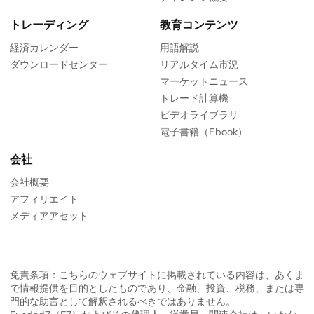
トレーディング
教育コンテンツ
経済カレンダー
用語解説
ダウンロードセンター
リアルタイム市況
マーケットニュース
トレード計算機
ビデオライブラリ
電子書籍（Ebook）
会社
会社概要
アフィリエイト
メディアアセット
免責条項：こちらのウェブサイトに掲載されている内容は、あくま
で情報提供を目的としたものであり、金融、投資、税務、または専
門的な助言として解釈されるべきではありません。